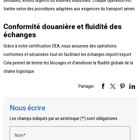
sensibles, envois urgents ou volumes industriels. Chaque opération est
traitée selon des procédures adaptées aux exigences du transport aérien.
Conformité douanière et fluidité des
échanges
Grâce à notre certification OEA, nous assurons des opérations
conformes et sécurisées tout en facilitant les échanges import/export.
Cela permet de limiter les blocages et d’améliorer la fluidité globale de la
chaîne logistique.
Partager :
Nous écrire
Les champs indiqués par un astérisque (*) sont obligatoires
Nom*