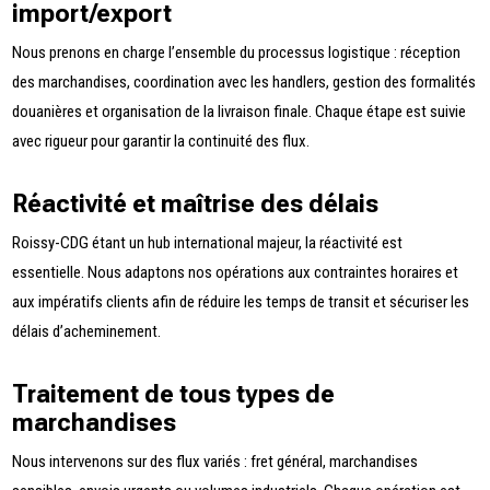
import/export
Nous prenons en charge l’ensemble du processus logistique : réception
des marchandises, coordination avec les handlers, gestion des formalités
douanières et organisation de la livraison finale. Chaque étape est suivie
avec rigueur pour garantir la continuité des flux.
Réactivité et maîtrise des délais
Roissy-CDG étant un hub international majeur, la réactivité est
essentielle. Nous adaptons nos opérations aux contraintes horaires et
aux impératifs clients afin de réduire les temps de transit et sécuriser les
délais d’acheminement.
Traitement de tous types de
marchandises
Nous intervenons sur des flux variés : fret général, marchandises