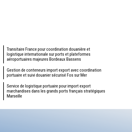
En savoir plus
Transitaire France pour coordination douanière et
logistique internationale sur ports et plateformes
aéroportuaires majeures Bordeaux Bassens
Gestion de conteneurs import export avec coordination
portuaire et suivi douanier sécurisé Fos sur Mer
Service de logistique portuaire pour import export
marchandises dans les grands ports français stratégiques
Marseille