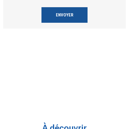
À découvrir