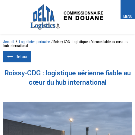
Accueil
Logisticien portuaire
Roissy-CDG : logistique aérienne fiable au cœur du
hub international
Retour
Roissy-CDG : logistique aérienne fiable au
cœur du hub international