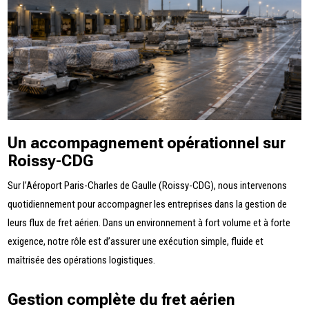
Un accompagnement opérationnel sur
Roissy-CDG
Sur l’
Aéroport Paris-Charles de Gaulle (Roissy-CDG)
, nous intervenons
quotidiennement pour accompagner les entreprises dans la gestion de
leurs flux de fret aérien. Dans un environnement à fort volume et à forte
exigence, notre rôle est d’assurer une exécution simple, fluide et
maîtrisée des opérations logistiques.
Gestion complète du fret aérien