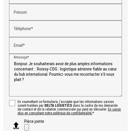
Prénom
Téléphone*
Email*
Message*
En soumettant ce formulaire, j'accepte que les informations saisies
soient traitées par
DELTA LOGISTICS
dans le cadre de ma demande
de contact et de la relation commerciale qui peut en découler.
En savoir
plus en consultant notre politique de confidentialité.
*
Pièce jointe