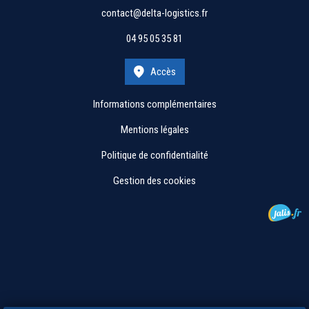
contact@delta-logistics.fr
04 95 05 35 81
Accès
Informations complémentaires
Mentions légales
Politique de confidentialité
Gestion des cookies